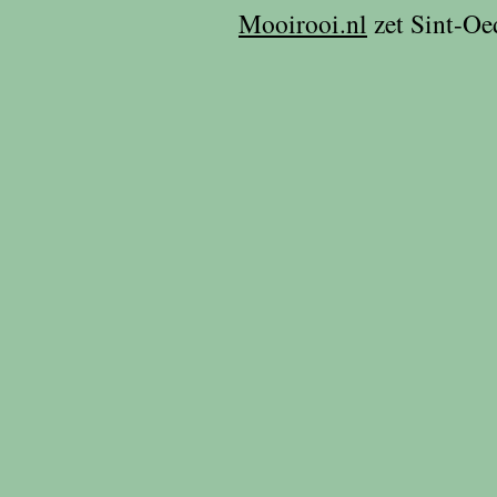
Mooirooi.nl
zet Sint-Oe